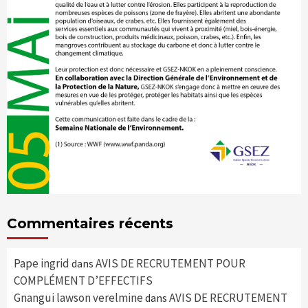
Commentaires récents
Pape ingrid
AVIS DE RECRUTEMENT POUR
dans
COMPLÉMENT D’EFFECTIFS
Gnangui lawson verelmine
AVIS DE RECRUTEMENT
dans