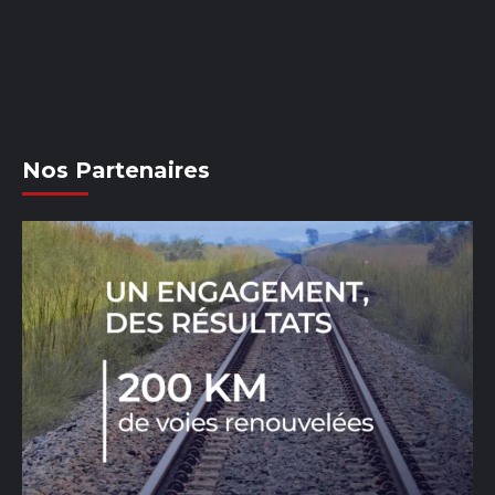
Nos Partenaires