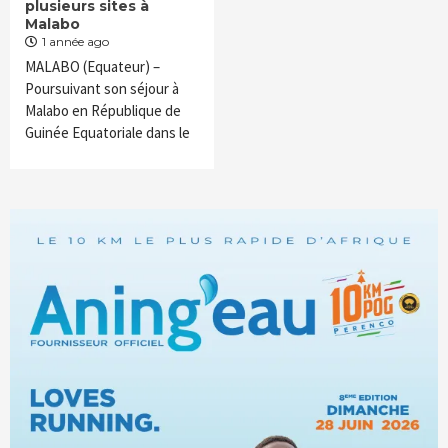
plusieurs sites à
Malabo
1 année ago
MALABO (Equateur) –
Poursuivant son séjour à
Malabo en République de
Guinée Equatoriale dans le