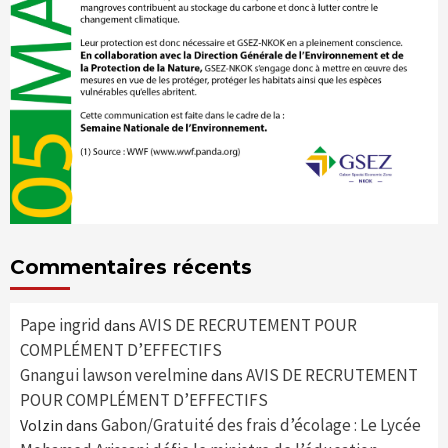
Commentaires récents
Pape ingrid
AVIS DE RECRUTEMENT POUR
dans
COMPLÉMENT D’EFFECTIFS
Gnangui lawson verelmine
AVIS DE RECRUTEMENT
dans
POUR COMPLÉMENT D’EFFECTIFS
Gabon/Gratuité des frais d’écolage : Le Lycée
Volzin
dans