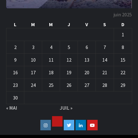
juin 2025
L
M
M
J
V
S
D
1
2
3
4
5
6
7
8
9
10
11
12
13
14
15
16
17
18
19
20
21
22
23
24
25
26
27
28
29
30
« MAI
JUIL »
Facebook
Instagram
Twitter
Linkedin
Youtube