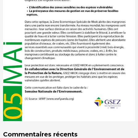
Commentaires récents