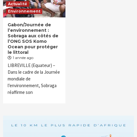
Actualité
Environnement
Gabon/Journée de
l’environnement :
Sobraga aux côtés de
l’ONG SOS Komo
Ocean pour protéger
le littoral
1 année ago
LIBREVILLE (Equateur) –
Dans le cadre de la Journée
mondiale de
l’environnement, Sobraga
réaffirme son