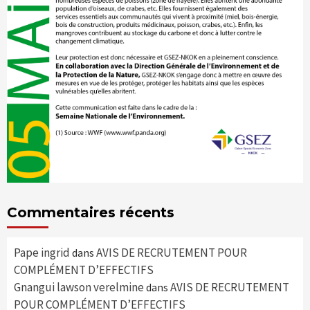
Commentaires récents
Pape ingrid
AVIS DE RECRUTEMENT POUR
dans
COMPLÉMENT D’EFFECTIFS
Gnangui lawson verelmine
AVIS DE RECRUTEMENT
dans
POUR COMPLÉMENT D’EFFECTIFS