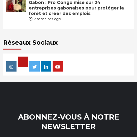
Gabon : Pro Congo mise sur 24
entreprises gabonaises pour protéger la
forêt et créer des emplois
2 semaines ago
Réseaux Sociaux
Facebook
Instagram
Twitter
Linkedin
Youtube
ABONNEZ-VOUS À NOTRE
NEWSLETTER