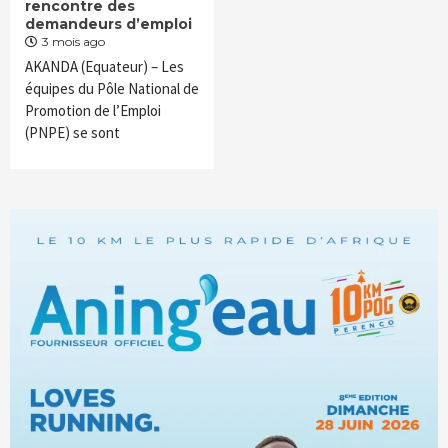
rencontre des
demandeurs d’emploi
3 mois ago
AKANDA (Equateur) – Les
équipes du Pôle National de
Promotion de l’Emploi
(PNPE) se sont