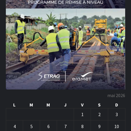
mai 2026
L
M
M
J
V
S
D
1
2
3
4
5
6
7
8
9
10