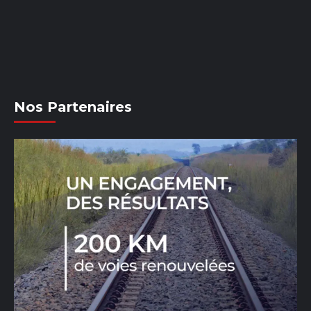
Nos Partenaires