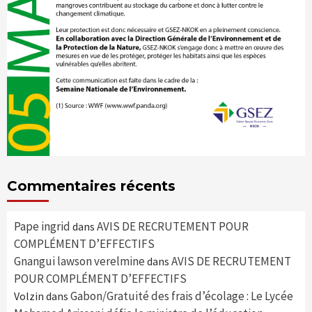
Commentaires récents
Pape ingrid
AVIS DE RECRUTEMENT POUR
dans
COMPLÉMENT D’EFFECTIFS
Gnangui lawson verelmine
AVIS DE RECRUTEMENT
dans
POUR COMPLÉMENT D’EFFECTIFS
Gabon/Gratuité des frais d’écolage : Le Lycée
Volzin
dans