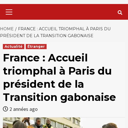
Primary
Menu
HOME
FRANCE : ACCUEIL TRIOMPHAL À PARIS DU
PRÉSIDENT DE LA TRANSITION GABONAISE
Actualité
Étranger
France : Accueil
triomphal à Paris du
président de la
Transition gabonaise
2 années ago