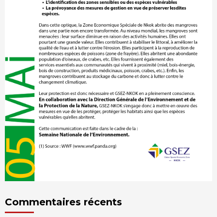
Commentaires récents