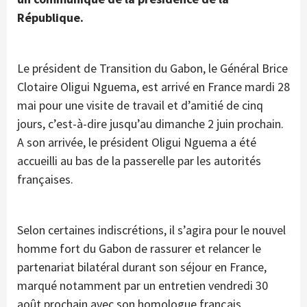
République.
Le président de Transition du Gabon, le Général Brice
Clotaire Oligui Nguema, est arrivé en France mardi 28
mai pour une visite de travail et d’amitié de cinq
jours, c’est-à-dire jusqu’au dimanche 2 juin prochain.
A son arrivée, le président Oligui Nguema a été
accueilli au bas de la passerelle par les autorités
françaises.
Selon certaines indiscrétions, il s’agira pour le nouvel
homme fort du Gabon de rassurer et relancer le
partenariat bilatéral durant son séjour en France,
marqué notamment par un entretien vendredi 30
août prochain avec son homologue français