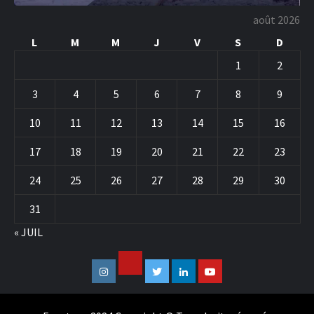
août 2026
L
M
M
J
V
S
D
1
2
3
4
5
6
7
8
9
10
11
12
13
14
15
16
17
18
19
20
21
22
23
24
25
26
27
28
29
30
31
« JUIL
Facebook
Instagram
Twitter
Linkedin
Youtube