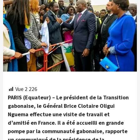
Vue
2 226
PARIS (Equateur) – Le président de la Transition
gabonaise, le Général Brice Clotaire Oligui
Nguema effectue une visite de travail et
d’amitié en France. Il a été accueilli en grande
pompe par la communauté gabonaise, rapporte
un communiqué de la présidence de la