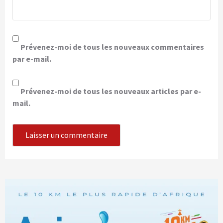
Prévenez-moi de tous les nouveaux commentaires
par e-mail.
Prévenez-moi de tous les nouveaux articles par e-
mail.