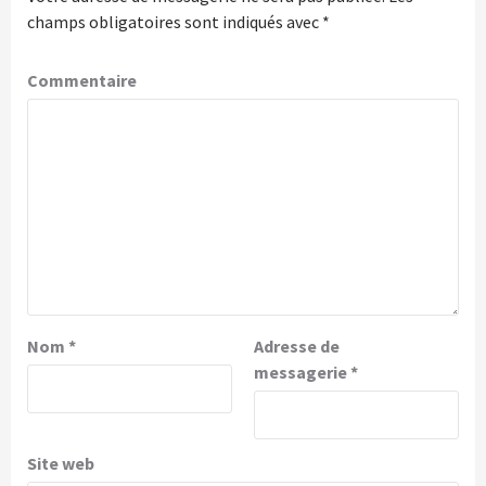
champs obligatoires sont indiqués avec
*
Commentaire
Nom
*
Adresse de
messagerie
*
Site web