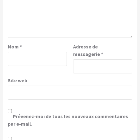
Nom
*
Adresse de
messagerie
*
Site web
Prévenez-moi de tous les nouveaux commentaires
par e-mail.