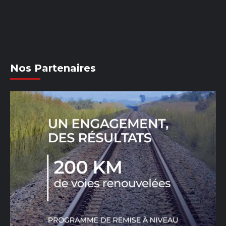
Nos Partenaires