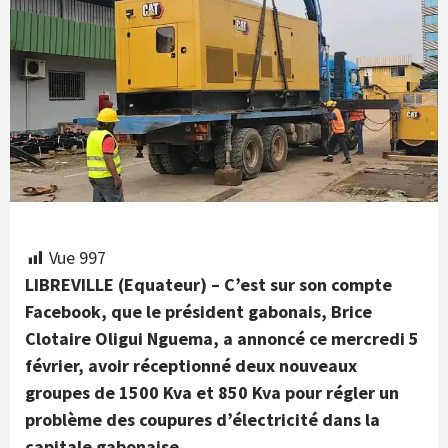
Vue
997
LIBREVILLE (Equateur) – C’est sur son compte
Facebook, que le président gabonais, Brice
Clotaire Oligui Nguema, a annoncé ce mercredi 5
février, avoir réceptionné deux nouveaux
groupes de 1500 Kva et 850 Kva pour régler un
problème des coupures d’électricité dans la
capitale gabonaise.