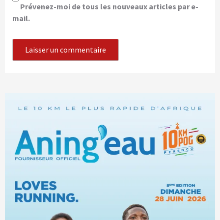
Prévenez-moi de tous les nouveaux articles par e-
mail.