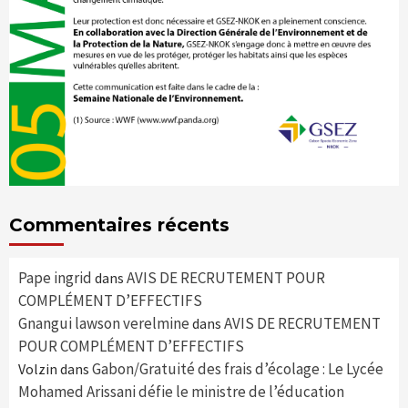
Commentaires récents
Pape ingrid
AVIS DE RECRUTEMENT POUR
dans
COMPLÉMENT D’EFFECTIFS
Gnangui lawson verelmine
AVIS DE RECRUTEMENT
dans
POUR COMPLÉMENT D’EFFECTIFS
Gabon/Gratuité des frais d’écolage : Le Lycée
Volzin
dans
Mohamed Arissani défie le ministre de l’éducation