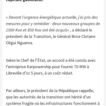
«
Devant l’urgence énergétique actuelle, j’ai pris des
mesures pour y remédier : deux nouveaux groupes de
1500 Kva et 850 Kva ont été acquis
« , a déclaré le
président de la Transition, le Général Brice Clotaire
Oligui Nguema.
Selon le Chef de l’État, un accord a été conclu avec
l’entreprise Karpowership pour fournir 70 MW à
Libreville d’ici 5 jours, à un coût réduit.
Par ailleurs, le président de la République rappelle,
que les autorités de la transition ont hérité d’un
système fragile où les infrastructures fonctionnent à