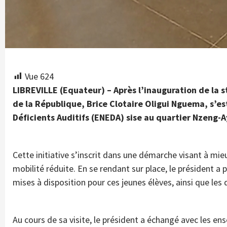
Vue
624
LIBREVILLE (Equateur) – Après l’inauguration de la
de la République, Brice Clotaire Oligui Nguema, s’est
Déficients Auditifs (ENEDA) sise au quartier Nzeng-
Cette initiative s’inscrit dans une démarche visant à mi
mobilité réduite. En se rendant sur place, le président a
mises à disposition pour ces jeunes élèves, ainsi que les 
Au cours de sa visite, le président a échangé avec les e