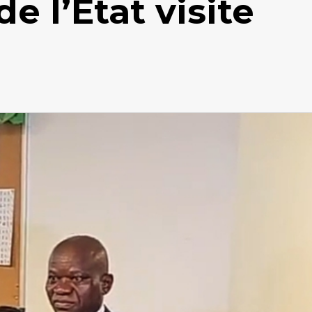
e l’État visite