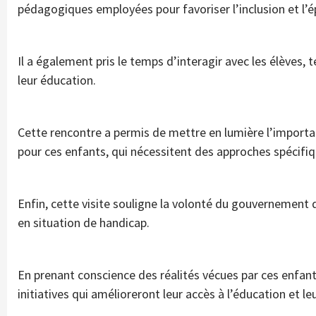
pédagogiques employées pour favoriser l’inclusion et l’
Il a également pris le temps d’interagir avec les élèves
leur éducation.
Cette rencontre a permis de mettre en lumière l’import
pour ces enfants, qui nécessitent des approches spécifiqu
Enfin, cette visite souligne la volonté du gouvernement 
en situation de handicap.
En prenant conscience des réalités vécues par ces enfan
initiatives qui amélioreront leur accès à l’éducation et le