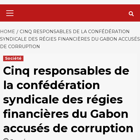
Primary
Menu
HOME
CINQ RESPONSABLES DE LA CONFÉDÉRATION
SYNDICALE DES RÉGIES FINANCIÈRES DU GABON ACCUSÉS
DE CORRUPTION
Société
Cinq responsables de
la confédération
syndicale des régies
financières du Gabon
accusés de corruption