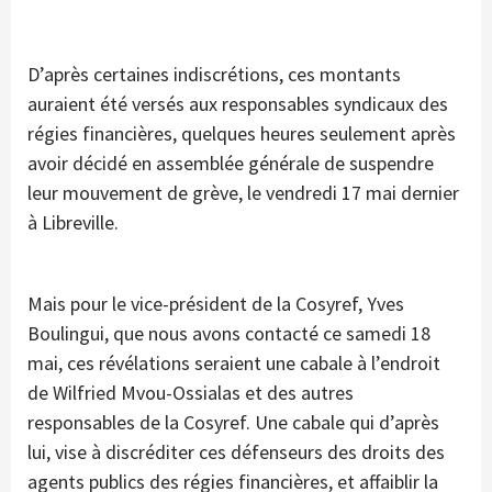
D’après certaines indiscrétions, ces montants
auraient été versés aux responsables syndicaux des
régies financières, quelques heures seulement après
avoir décidé en assemblée générale de suspendre
leur mouvement de grève, le vendredi 17 mai dernier
à Libreville.
Mais pour le vice-président de la Cosyref, Yves
Boulingui, que nous avons contacté ce samedi 18
mai, ces révélations seraient une cabale à l’endroit
de Wilfried Mvou-Ossialas et des autres
responsables de la Cosyref. Une cabale qui d’après
lui, vise à discréditer ces défenseurs des droits des
agents publics des régies financières, et affaiblir la