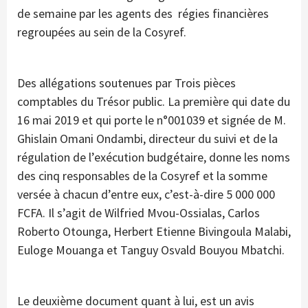
de semaine par les agents des régies financières
regroupées au sein de la Cosyref.
Des allégations soutenues par Trois pièces
comptables du Trésor public. La première qui date du
16 mai 2019 et qui porte le n°001039 et signée de M.
Ghislain Omani Ondambi, directeur du suivi et de la
régulation de l’exécution budgétaire, donne les noms
des cinq responsables de la Cosyref et la somme
versée à chacun d’entre eux, c’est-à-dire 5 000 000
FCFA. Il s’agit de Wilfried Mvou-Ossialas, Carlos
Roberto Otounga, Herbert Etienne Bivingoula Malabi,
Euloge Mouanga et Tanguy Osvald Bouyou Mbatchi.
Le deuxième document quant à lui, est un avis