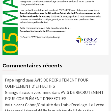
Commentaires récents
Pape ingrid
AVIS DE RECRUTEMENT POUR
dans
COMPLÉMENT D’EFFECTIFS
Gnangui lawson verelmine
AVIS DE RECRUTEMENT
dans
POUR COMPLÉMENT D’EFFECTIFS
Gabon/Gratuité des frais d’écolage : Le Lycée
Volzin
dans