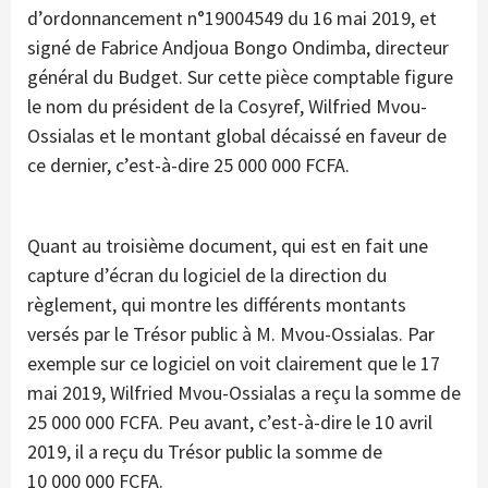
d’ordonnancement n°19004549 du 16 mai 2019, et
signé de Fabrice Andjoua Bongo Ondimba, directeur
général du Budget. Sur cette pièce comptable figure
le nom du président de la Cosyref, Wilfried Mvou-
Ossialas et le montant global décaissé en faveur de
ce dernier, c’est-à-dire 25 000 000 FCFA.
Quant au troisième document, qui est en fait une
capture d’écran du logiciel de la direction du
règlement, qui montre les différents montants
versés par le Trésor public à M. Mvou-Ossialas. Par
exemple sur ce logiciel on voit clairement que le 17
mai 2019, Wilfried Mvou-Ossialas a reçu la somme de
25 000 000 FCFA. Peu avant, c’est-à-dire le 10 avril
2019, il a reçu du Trésor public la somme de
10 000 000 FCFA.