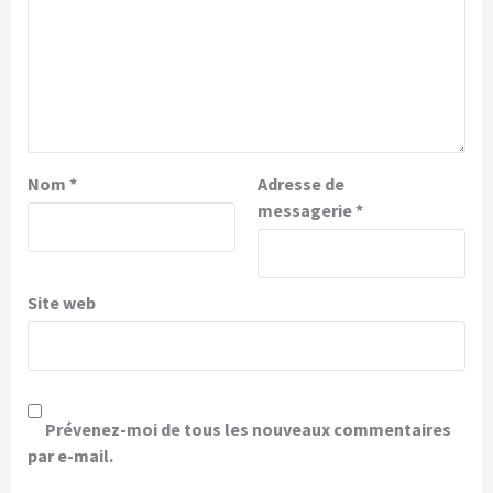
Nom
*
Adresse de
messagerie
*
Site web
Prévenez-moi de tous les nouveaux commentaires
par e-mail.