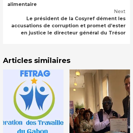
alimentaire
Next
Le président de la Cosyref dément les
accusations de corruption et promet d’ester
en justice le directeur général du Trésor
Articles similaires