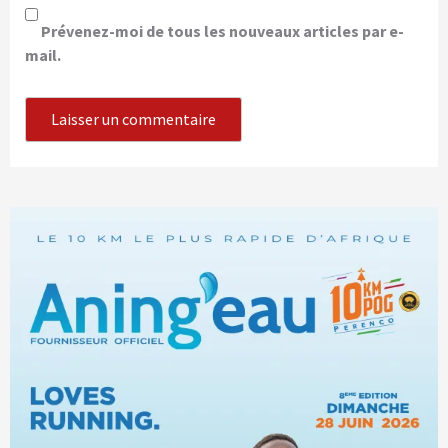
Prévenez-moi de tous les nouveaux articles par e-
mail.