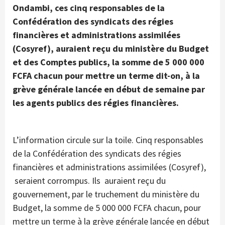
Ondambi, ces cinq responsables de la
Confédération des syndicats des régies
financières et administrations assimilées
(Cosyref), auraient reçu du ministère du Budget
et des Comptes publics, la somme de 5 000 000
FCFA chacun pour mettre un terme dit-on, à la
grève générale lancée en début de semaine par
les agents publics des régies financières.
L’information circule sur la toile. Cinq responsables
de la Confédération des syndicats des régies
financières et administrations assimilées (Cosyref),
seraient corrompus. Ils auraient reçu du
gouvernement, par le truchement du ministère du
Budget, la somme de 5 000 000 FCFA chacun, pour
mettre un terme à la grève générale lancée en début