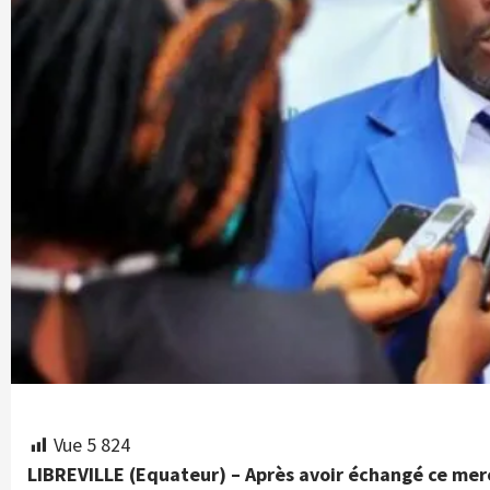
Vue
5 824
LIBREVILLE (Equateur) – Après avoir échangé ce merc