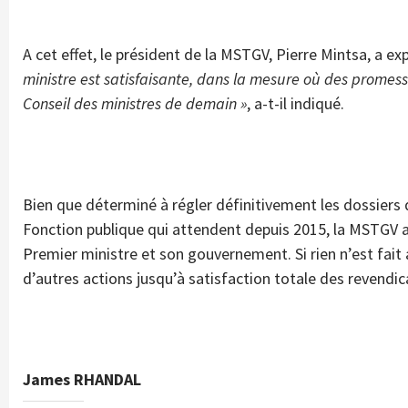
A cet effet, le président de la MSTGV, Pierre Mintsa, a ex
ministre est satisfaisante, dans la mesure où des promes
Conseil des ministres de demain »
, a-t-il indiqué.
Bien que déterminé à régler définitivement les dossiers de
Fonction publique qui attendent depuis 2015, la MSTGV 
Premier ministre et son gouvernement. Si rien n’est fait a
d’autres actions jusqu’à satisfaction totale des revendic
James RHANDAL