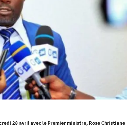
redi 28 avril avec le Premier ministre, Rose Christiane