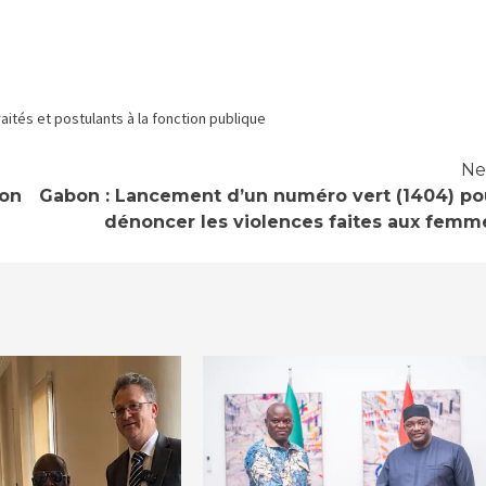
aités et postulants à la fonction publique
Ne
ion
Gabon : Lancement d’un numéro vert (1404) po
dénoncer les violences faites aux femm