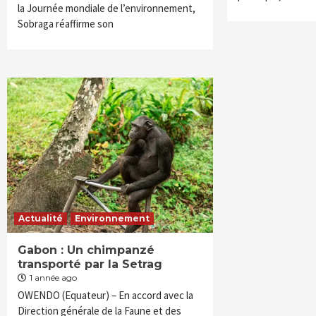
la Journée mondiale de l’environnement,
Sobraga réaffirme son
Actualité
Environnement
Gabon : Un chimpanzé
transporté par la Setrag
1 année ago
OWENDO (Equateur) – En accord avec la
Direction générale de la Faune et des