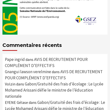
Commentaires récents
Pape ingrid
AVIS DE RECRUTEMENT POUR
dans
COMPLÉMENT D’EFFECTIFS
Gnangui lawson verelmine
AVIS DE RECRUTEMENT
dans
POUR COMPLÉMENT D’EFFECTIFS
Gabon/Gratuité des frais d’écolage : Le Lycée
Volzin
dans
Mohamed Arissani défie le ministre de l’éducation
nationale
Gabon/Gratuité des frais d’écolage : Le
EYENE Gélase
dans
Lycée Mohamed Arissani défie le ministre de l’éducation