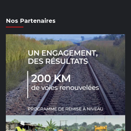
Nos Partenaires