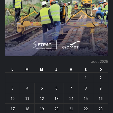
août 2026
L
M
M
J
V
S
D
1
2
3
4
5
6
7
8
9
10
11
12
13
14
15
16
17
18
19
20
21
22
23