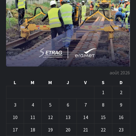
août 2026
L
M
M
J
V
S
D
1
2
3
4
5
6
7
8
9
10
11
12
13
14
15
16
17
18
19
20
21
22
23