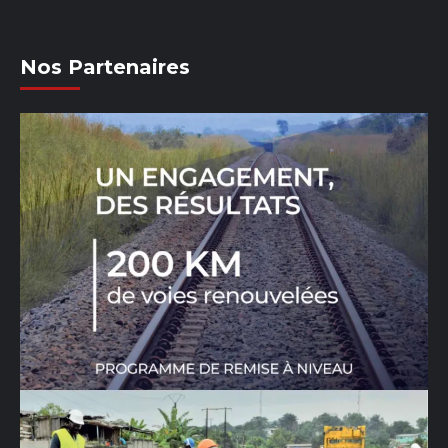
Nos Partenaires