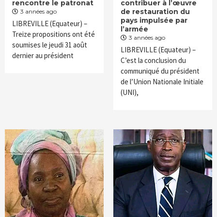
rencontre le patronat
contribuer à l’œuvre
de restauration du
3 années ago
pays impulsée par
LIBREVILLE (Equateur) –
l’armée
Treize propositions ont été
3 années ago
soumises le jeudi 31 août
LIBREVILLE (Equateur) –
dernier au président
C’est la conclusion du
communiqué du président
de l’Union Nationale Initiale
(UNI),