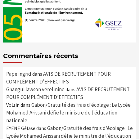
Commentaires récents
Pape ingrid
AVIS DE RECRUTEMENT POUR
dans
COMPLÉMENT D’EFFECTIFS
Gnangui lawson verelmine
AVIS DE RECRUTEMENT
dans
POUR COMPLÉMENT D’EFFECTIFS
Gabon/Gratuité des frais d’écolage : Le Lycée
Volzin
dans
Mohamed Arissani défie le ministre de l’éducation
nationale
Gabon/Gratuité des frais d’écolage : Le
EYENE Gélase
dans
Lycée Mohamed Arissani défie le ministre de l’éducation