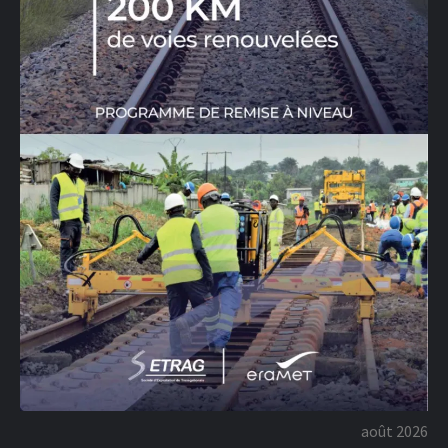
août 2026