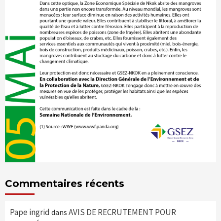
Commentaires récents
Pape ingrid
AVIS DE RECRUTEMENT POUR
dans