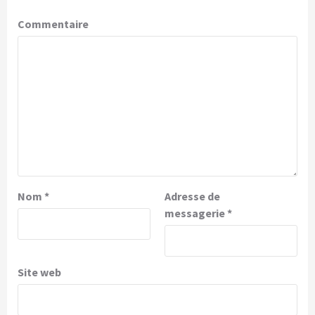
Commentaire
Nom
*
Adresse de
messagerie
*
Site web