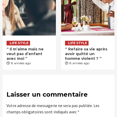
LIFE STYLE
LIFE STYLE
“ Il m’aime mais ne
“ Refaire sa vie après
veut pas d’enfant
avoir quitté un
avec moi ”
homme violent ? ”
8 années ago
8 années ago
Laisser un commentaire
Votre adresse de messagerie ne sera pas publiée.
Les
champs obligatoires sont indiqués avec
*