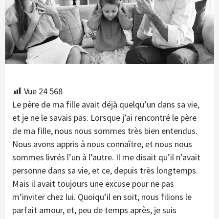
Vue
24 568
Le père de ma fille avait déjà quelqu’un dans sa vie,
et je ne le savais pas. Lorsque j’ai rencontré le père
de ma fille, nous nous sommes très bien entendus.
Nous avons appris à nous connaître, et nous nous
sommes livrés l’un à l’autre. Il me disait qu’il n’avait
personne dans sa vie, et ce, depuis très longtemps.
Mais il avait toujours une excuse pour ne pas
m’inviter chez lui. Quoiqu’il en soit, nous filions le
parfait amour, et, peu de temps après, je suis