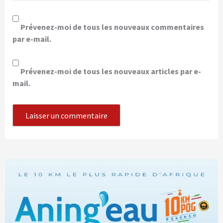
Prévenez-moi de tous les nouveaux commentaires
par e-mail.
Prévenez-moi de tous les nouveaux articles par e-
mail.