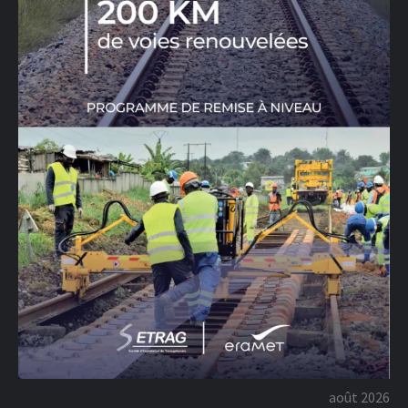
août 2026