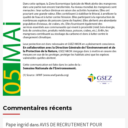
Commentaires récents
Pape ingrid
AVIS DE RECRUTEMENT POUR
dans