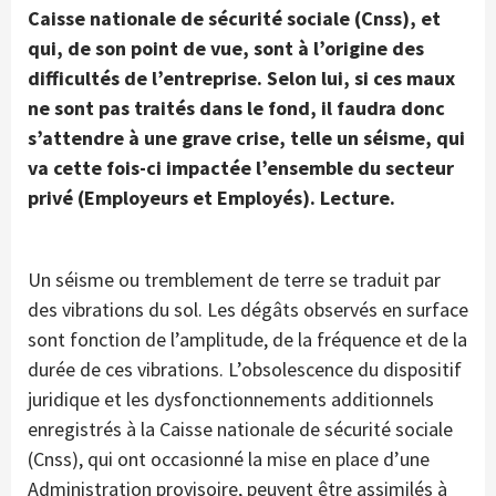
Caisse nationale de sécurité sociale (Cnss), et
qui, de son point de vue, sont à l’origine des
difficultés de l’entreprise. Selon lui, si ces maux
ne sont pas traités dans le fond, il faudra donc
s’attendre à une grave crise, telle un séisme, qui
va cette fois-ci impactée l’ensemble du secteur
privé (Employeurs et Employés). Lecture.
Un séisme ou tremblement de terre se traduit par
des vibrations du sol. Les dégâts observés en surface
sont fonction de l’amplitude, de la fréquence et de la
durée de ces vibrations. L’obsolescence du dispositif
juridique et les dysfonctionnements additionnels
enregistrés à la Caisse nationale de sécurité sociale
(Cnss), qui ont occasionné la mise en place d’une
Administration provisoire, peuvent être assimilés à