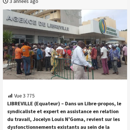
3 années ago
Vue
3 775
LIBREVILLE (Equateur) – Dans un Libre-propos, le
syndicaliste et expert en assistance en relation
du travail, Jocelyn Louis N’Goma, revient sur les
dysfonctionnements existants au sein de la