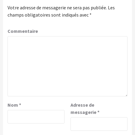
Votre adresse de messagerie ne sera pas publiée.
Les
champs obligatoires sont indiqués avec
*
Commentaire
Nom
*
Adresse de
messagerie
*