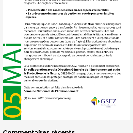
Commentaires récents