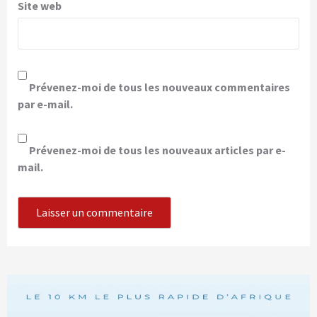
Site web
Prévenez-moi de tous les nouveaux commentaires
par e-mail.
Prévenez-moi de tous les nouveaux articles par e-
mail.