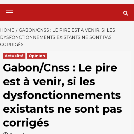
Primary
Menu
HOME
GABON/CNSS : LE PIRE EST À VENIR, SI LES
DYSFONCTIONNEMENTS EXISTANTS NE SONT PAS
CORRIGÉS
Actualité
Opinion
Gabon/Cnss : Le pire
est à venir, si les
dysfonctionnements
existants ne sont pas
corrigés