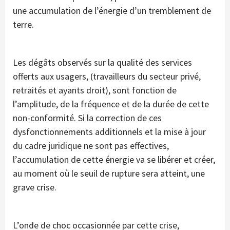
une accumulation de l’énergie d’un tremblement de
terre.
Les dégâts observés sur la qualité des services
offerts aux usagers, (travailleurs du secteur privé,
retraités et ayants droit), sont fonction de
l’amplitude, de la fréquence et de la durée de cette
non-conformité. Si la correction de ces
dysfonctionnements additionnels et la mise à jour
du cadre juridique ne sont pas effectives,
l’accumulation de cette énergie va se libérer et créer,
au moment où le seuil de rupture sera atteint, une
grave crise.
L’onde de choc occasionnée par cette crise,