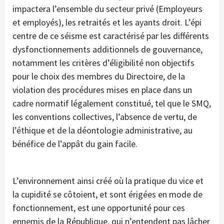
impactera l’ensemble du secteur privé (Employeurs
et employés), les retraités et les ayants droit. L’épi
centre de ce séisme est caractérisé par les différents
dysfonctionnements additionnels de gouvernance,
notamment les critères d’éligibilité non objectifs
pour le choix des membres du Directoire, de la
violation des procédures mises en place dans un
cadre normatif légalement constitué, tel que le SMQ,
les conventions collectives, l’absence de vertu, de
l’éthique et de la déontologie administrative, au
bénéfice de l’appât du gain facile.
L’environnement ainsi créé où la pratique du vice et
la cupidité se côtoient, et sont érigées en mode de
fonctionnement, est une opportunité pour ces
ennemis de la République, qui n’entendent pas lâcher