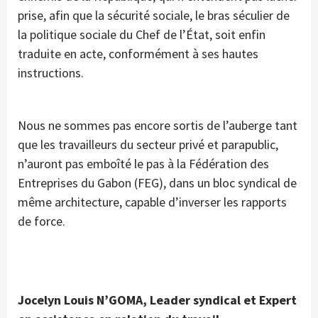
prise, afin que la sécurité sociale, le bras séculier de
la politique sociale du Chef de l’État, soit enfin
traduite en acte, conformément à ses hautes
instructions.
Nous ne sommes pas encore sortis de l’auberge tant
que les travailleurs du secteur privé et parapublic,
n’auront pas emboîté le pas à la Fédération des
Entreprises du Gabon (FEG), dans un bloc syndical de
même architecture, capable d’inverser les rapports
de force.
Jocelyn Louis N’GOMA, Leader syndical et Expert