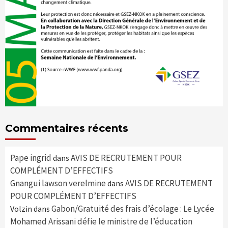
Commentaires récents
Pape ingrid
AVIS DE RECRUTEMENT POUR
dans
COMPLÉMENT D’EFFECTIFS
Gnangui lawson verelmine
AVIS DE RECRUTEMENT
dans
POUR COMPLÉMENT D’EFFECTIFS
Gabon/Gratuité des frais d’écolage : Le Lycée
Volzin
dans
Mohamed Arissani défie le ministre de l’éducation