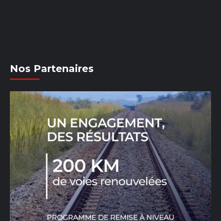
Nos Partenaires