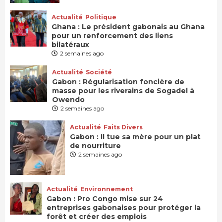
Actualité
Politique
Ghana : Le président gabonais au Ghana
pour un renforcement des liens
bilatéraux
2 semaines ago
Actualité
Société
Gabon : Régularisation foncière de
masse pour les riverains de Sogadel à
Owendo
2 semaines ago
Actualité
Faits Divers
Gabon : Il tue sa mère pour un plat
de nourriture
2 semaines ago
Actualité
Environnement
Gabon : Pro Congo mise sur 24
entreprises gabonaises pour protéger la
forêt et créer des emplois